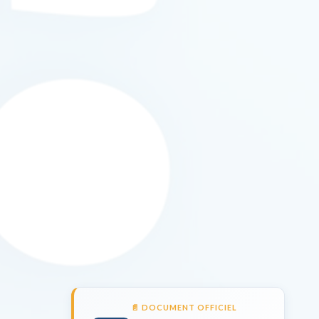
📄 DOCUMENT OFFICIEL