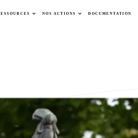
RESSOURCES
NOS ACTIONS
DOCUMENTATION