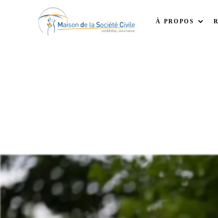
À PROPOS