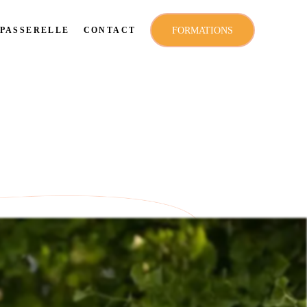
FORMATIONS
PASSERELLE
CONTACT